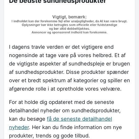
De bedste sundhedsprodukter
I dagens travle verden er det vigtigere end
nogensinde at tage vare på vores helbred. Et af
de vigtigste aspekter af sundhedspleje er brugen
af sundhedsprodukter. Disse produkter spænder
over et bredt spektrum af kategorier og spiller en
afgørende rolle i at opretholde vores velvære.
For at holde dig opdateret med de seneste
detailhandel nyheder om sundhedsprodukter,
kan du besøge
få de seneste detailhandel
nyheder
. Her kan du finde information om nye
produkter, trends og gode tilbud.