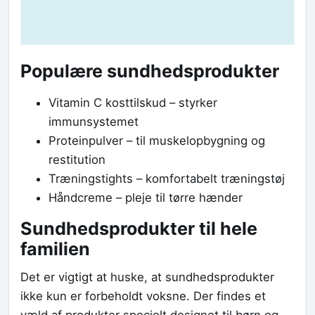
Populære sundhedsprodukter
Vitamin C kosttilskud – styrker
immunsystemet
Proteinpulver – til muskelopbygning og
restitution
Træningstights – komfortabelt træningstøj
Håndcreme – pleje til tørre hænder
Sundhedsprodukter til hele
familien
Det er vigtigt at huske, at sundhedsprodukter
ikke kun er forbeholdt voksne. Der findes et