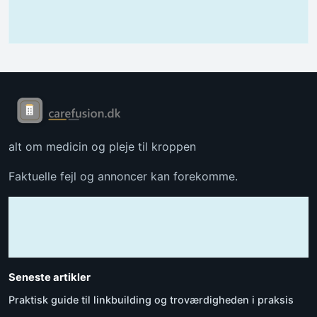
alt om medicin og pleje til kroppen
Faktuelle fejl og annoncer kan forekomme.
Seneste artikler
Praktisk guide til linkbuilding og troværdigheden i praksis