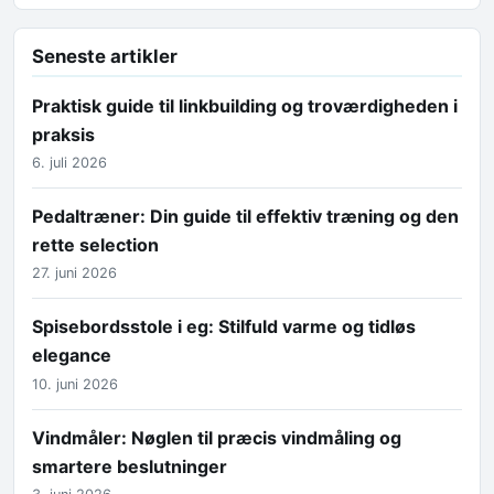
Seneste artikler
Praktisk guide til linkbuilding og troværdigheden i
praksis
6. juli 2026
Pedaltræner: Din guide til effektiv træning og den
rette selection
27. juni 2026
Spisebordsstole i eg: Stilfuld varme og tidløs
elegance
10. juni 2026
Vindmåler: Nøglen til præcis vindmåling og
smartere beslutninger