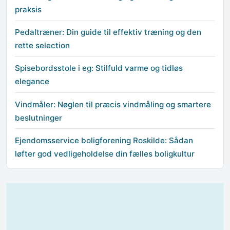
praksis
Pedaltræner: Din guide til effektiv træning og den
rette selection
Spisebordsstole i eg: Stilfuld varme og tidløs
elegance
Vindmåler: Nøglen til præcis vindmåling og smartere
beslutninger
Ejendomsservice boligforening Roskilde: Sådan
løfter god vedligeholdelse din fælles boligkultur