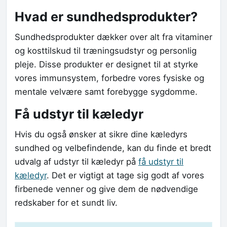
Hvad er sundhedsprodukter?
Sundhedsprodukter dækker over alt fra vitaminer
og kosttilskud til træningsudstyr og personlig
pleje. Disse produkter er designet til at styrke
vores immunsystem, forbedre vores fysiske og
mentale velvære samt forebygge sygdomme.
Få udstyr til kæledyr
Hvis du også ønsker at sikre dine kæledyrs
sundhed og velbefindende, kan du finde et bredt
udvalg af udstyr til kæledyr på
få udstyr til
kæledyr
. Det er vigtigt at tage sig godt af vores
firbenede venner og give dem de nødvendige
redskaber for et sundt liv.