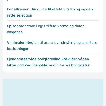
Pedaltræner: Din guide til effektiv træning og den
rette selection
Spisebordsstole i eg: Stilfuld varme og tidløs
elegance
Vindmåler: Nøglen til præcis vindmåling og smartere
beslutninger
Ejendomsservice boligforening Roskilde: Sådan
løfter god vedligeholdelse din fælles boligkultur