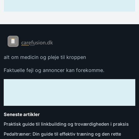
alt om medicin og pleje til kroppen
Faktuelle fejl og annoncer kan forekomme.
Seneste artikler
Praktisk guide til linkbuilding og troværdigheden i praksis
Pedaltræner: Din guide til effektiv træning og den rette