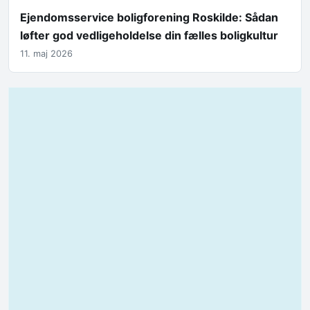
Ejendomsservice boligforening Roskilde: Sådan
løfter god vedligeholdelse din fælles boligkultur
11. maj 2026