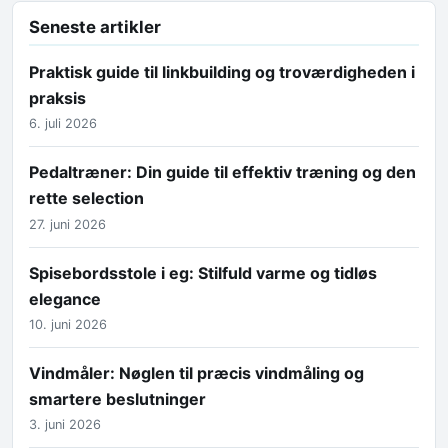
Seneste artikler
Praktisk guide til linkbuilding og troværdigheden i
praksis
6. juli 2026
Pedaltræner: Din guide til effektiv træning og den
rette selection
27. juni 2026
Spisebordsstole i eg: Stilfuld varme og tidløs
elegance
10. juni 2026
Vindmåler: Nøglen til præcis vindmåling og
smartere beslutninger
3. juni 2026