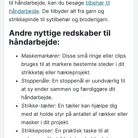
til håndarbejde, kan du besøge
tilbehør til
håndarbejde
. De tilbyder alt fra garn og
strikkepinde til sytilbehør og broderigarn.
Andre nyttige redskaber til
håndarbejde:
Maskemarkører:
Disse små ringe eller clips
bruges til at markere bestemte steder i dit
strikketøj eller hækleprojekt.
Stoppenåle:
En stoppenål er uundværlig til
at sy ender sammen og færdiggøre dit
håndarbejde.
Strikke-tæller:
En tæller kan hjælpe dig
med at holde styr på antallet af rækker eller
masker i dit projekt.
Strikkeposer:
En praktisk taske til at