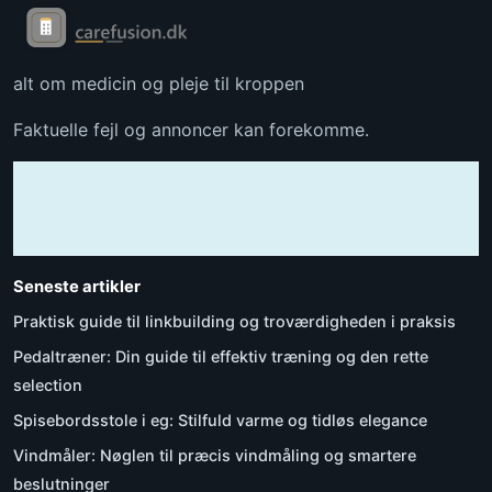
alt om medicin og pleje til kroppen
Faktuelle fejl og annoncer kan forekomme.
Seneste artikler
Praktisk guide til linkbuilding og troværdigheden i praksis
Pedaltræner: Din guide til effektiv træning og den rette
selection
Spisebordsstole i eg: Stilfuld varme og tidløs elegance
Vindmåler: Nøglen til præcis vindmåling og smartere
beslutninger