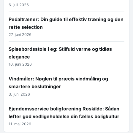
6. juli 2026
Pedaltræner: Din guide til effektiv træning og den
rette selection
27. juni 2026
Spisebordsstole i eg: Stilfuld varme og tidløs
elegance
10. juni 2026
Vindmåler: Nøglen til præcis vindmåling og
smartere beslutninger
3. juni 2026
Ejendomsservice boligforening Roskilde: Sådan
løfter god vedligeholdelse din fælles boligkultur
11. maj 2026