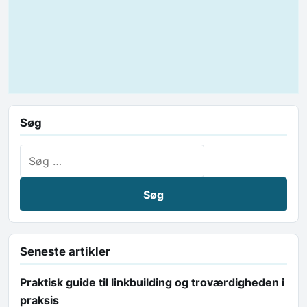
Søg
Søg efter:
Seneste artikler
Praktisk guide til linkbuilding og troværdigheden i
praksis