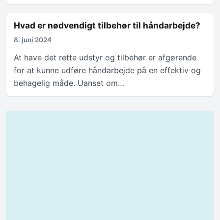
Hvad er nødvendigt tilbehør til håndarbejde?
8. juni 2024
At have det rette udstyr og tilbehør er afgørende
for at kunne udføre håndarbejde på en effektiv og
behagelig måde. Uanset om…