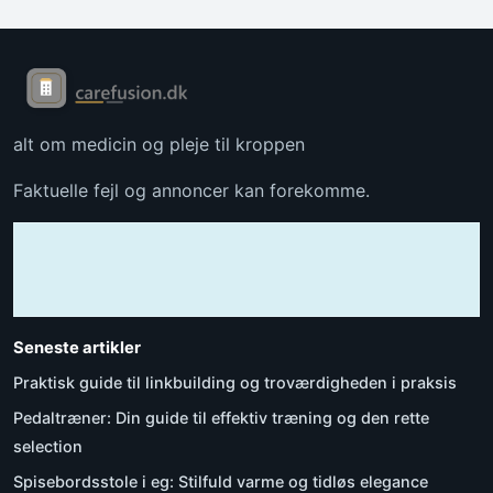
alt om medicin og pleje til kroppen
Faktuelle fejl og annoncer kan forekomme.
Seneste artikler
Praktisk guide til linkbuilding og troværdigheden i praksis
Pedaltræner: Din guide til effektiv træning og den rette
selection
Spisebordsstole i eg: Stilfuld varme og tidløs elegance