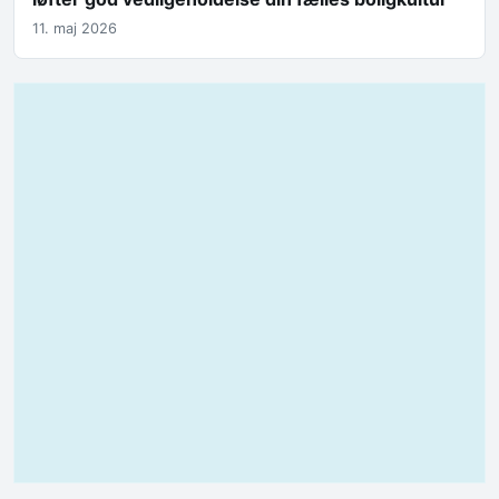
11. maj 2026