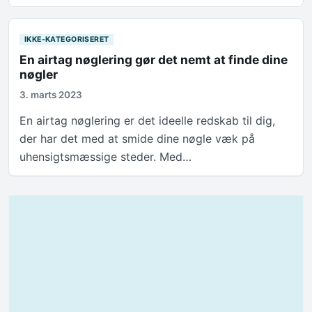
IKKE-KATEGORISERET
En airtag nøglering gør det nemt at finde dine
nøgler
3. marts 2023
En airtag nøglering er det ideelle redskab til dig,
der har det med at smide dine nøgle væk på
uhensigtsmæssige steder. Med…