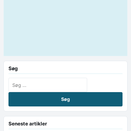
Søg
Søg efter:
Seneste artikler